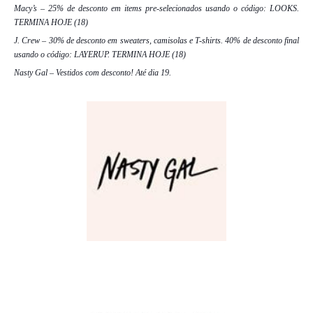
Macy’s – 25% de desconto em items pre-selecionados usando o código: LOOKS.
TERMINA HOJE (18)
J. Crew – 30% de desconto em sweaters, camisolas e T-shirts. 40% de desconto final
usando o código: LAYERUP. TERMINA HOJE (18)
Nasty Gal – Vestidos com desconto! Até dia 19.