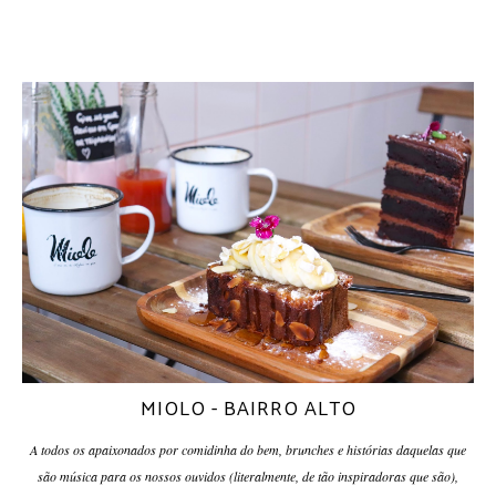
MIOLO - BAIRRO ALTO
A todos os apaixonados por comidinha do bem, brunches e histórias daquelas que
são música para os nossos ouvidos (literalmente, de tão inspiradoras que são),