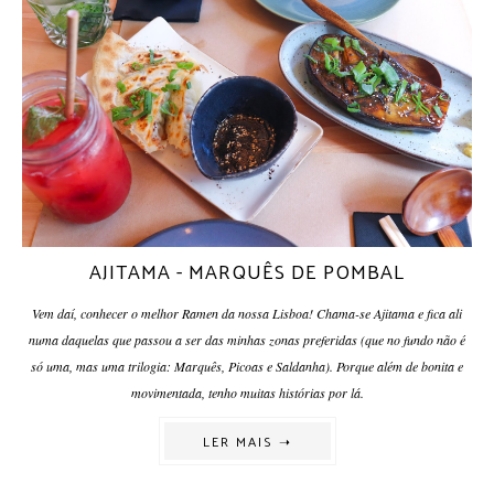
AJITAMA - MARQUÊS DE POMBAL
Vem daí, conhecer o melhor Ramen da nossa Lisboa! Chama-se Ajitama e fica ali
numa daquelas que passou a ser das minhas zonas preferidas (que no fundo não é
só uma, mas uma trilogia: Marquês, Picoas e Saldanha). Porque além de bonita e
movimentada, tenho muitas histórias por lá.
LER MAIS ➝