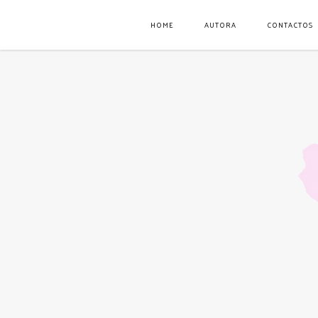
HOME
AUTORA
CONTACTOS