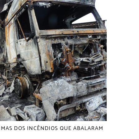
ÍTIMAS DOS INCÊNDIOS QUE ABALARAM