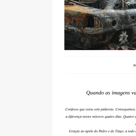
I
Quando as imagens va
Confesso que estou sem palavras. Conseguimos.
a diferença nestes míseros quatro dias. Quatro 
Graças ao apelo do Pedro e do Tiago, a todo o