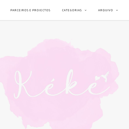
PARCEIROS E PROJECTOS
CATEGORIAS
ARQUIVO