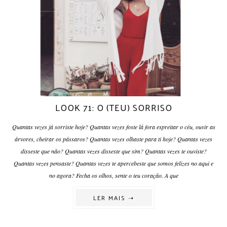
LOOK 71: O (TEU) SORRISO
Quantas vezes já sorriste hoje? Quantas vezes foste lá fora espreitar o céu, ouvir as
árvores, cheirar os pássaros? Quantas vezes olhaste para ti hoje? Quantas vezes
disseste que não? Quantas vezes disseste que sim? Quantas vezes te ouviste?
Quantas vezes pensaste? Quantas vezes te apercebeste que somos felizes no aqui e
no agora? Fecha os olhos, sente o teu coração. A que
LER MAIS ➝