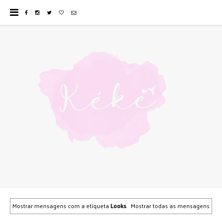
Mostrar mensagens com a etiqueta
Looks
.
Mostrar todas as mensagens