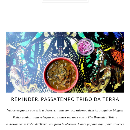
REMINDER: PASSATEMPO TRIBO DA TERRA
Não te esqueças que está a decorrer mais um passatempo delicioso aqui no blogue!
Podes ganhar uma refeição para duas pessoas que o The Brunette's Tofu e
o Restaurante Tribo da Terra têm para te oferecer. Corre já para aqui para saberes