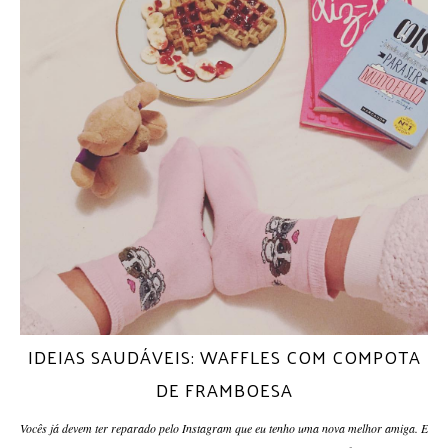
IDEIAS SAUDÁVEIS: WAFFLES COM COMPOTA
DE FRAMBOESA
Vocês já devem ter reparado pelo Instagram que eu tenho uma nova melhor amiga. E