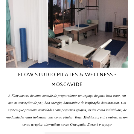
FLOW STUDIO PILATES & WELLNESS -
MOSCAVIDE
A Flow nasceu de uma vontade de proporcionar um espaço de puro bem estar, em
que as sensações de paz, boa energia, harmonia e de inspiração dominassem. Um
espaço que promove actividades com pequenos grupos, assim como individuais, de
modalidades mais holísticas, tais como Pilates, Yoga, Meditação, entre outras, assim
como terapias alternativas como Osteopatia. E este é o espaço