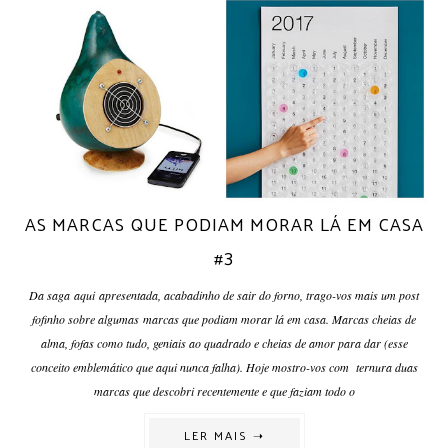
AS MARCAS QUE PODIAM MORAR LÁ EM CASA
#3
Da saga aqui apresentada, acabadinho de sair do forno, trago-vos mais um post
fofinho sobre algumas marcas que podiam morar lá em casa. Marcas cheias de
alma, fofas como tudo, geniais ao quadrado e cheias de amor para dar (esse
conceito emblemático que aqui nunca falha). Hoje mostro-vos com ternura duas
marcas que descobri recentemente e que faziam todo o
LER MAIS ➝