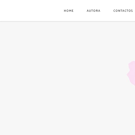
HOME
AUTORA
CONTACTOS