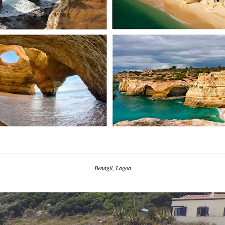
Benagil, Lagoa