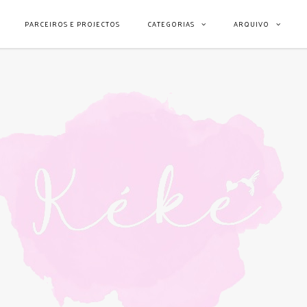
PARCEIROS E PROJECTOS
CATEGORIAS
ARQUIVO