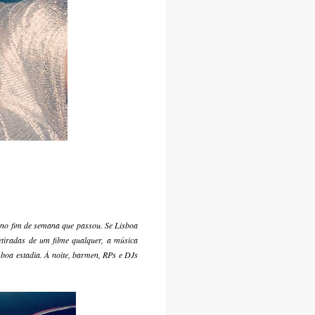
 no fim de semana que passou. Se Lisboa
etiradas de um filme qualquer, a música
boa estadia. À noite, barmen, RPs e DJs