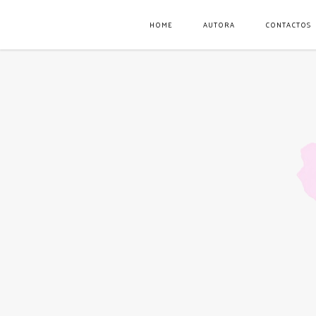
HOME
AUTORA
CONTACTOS