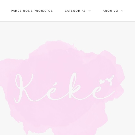
PARCEIROS E PROJECTOS
CATEGORIAS
ARQUIVO