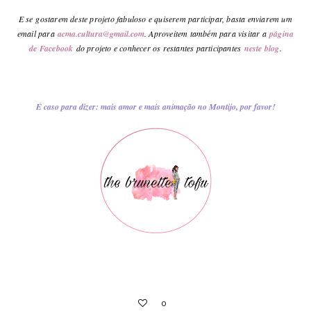
E se
gostarem deste projeto fabuloso e quiserem participar, basta enviarem um
email para
acma.cultura@gmail.com
. Aproveitem também para visitar a
página
de Facebook
do projeto e conhecer os restantes participantes
neste blog
.
É caso para dizer: mais amor e mais animação no Montijo, por favor!