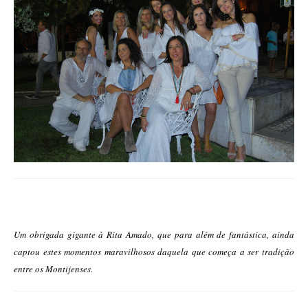
Um obrigada gigante à Rita Amado, que para além de fantástica, ainda
captou estes momentos maravilhosos daquela que começa a ser tradição
entre os Montijenses.