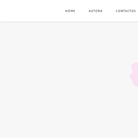
HOME
AUTORA
CONTACTOS