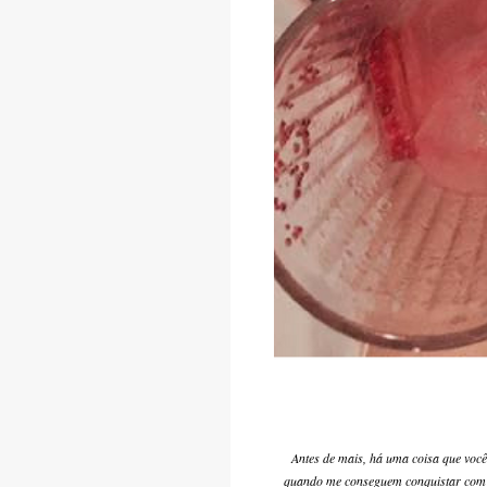
Antes de mais, há uma coisa que voc
quando me conseguem conquistar com um