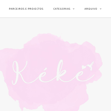
PARCEIROS E PROJECTOS
CATEGORIAS
ARQUIVO