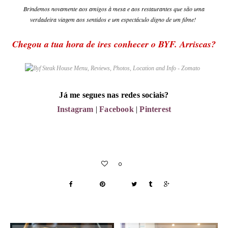
Brindemos novamente aos amigos à mesa e aos restaurantes que são uma
verdadeira viagem aos sentidos e um espectáculo digno de um filme!
Chegou a tua hora de ires conhecer o BYF. Arriscas?
Já me segues nas redes sociais?
Instagram
|
Facebook
|
Pinterest