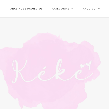
PARCEIROS E PROJECTOS
CATEGORIAS
ARQUIVO