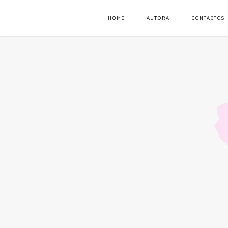
HOME
AUTORA
CONTACTOS