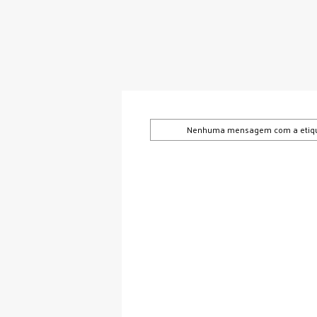
Nenhuma mensagem com a etiq