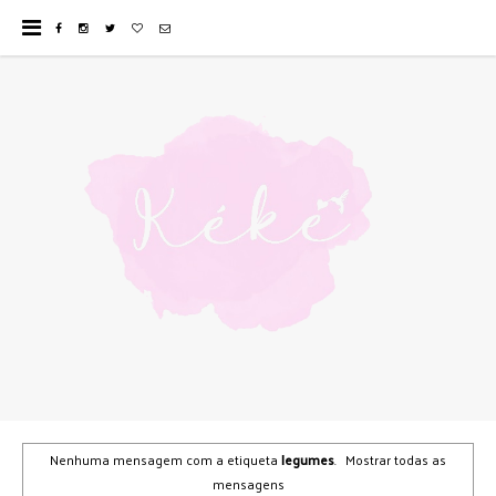
Nenhuma mensagem com a etiqueta
legumes
.
Mostrar todas as
mensagens