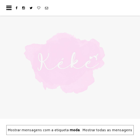
Mostrar mensagens com a etiqueta
moda
.
Mostrar todas as mensagens