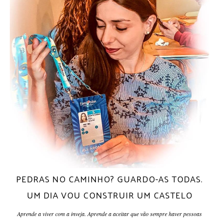
PEDRAS NO CAMINHO? GUARDO-AS TODAS.
UM DIA VOU CONSTRUIR UM CASTELO
Aprende a viver com a inveja. Aprende a aceitar que vão sempre haver pessoas