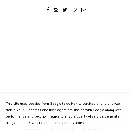
This site uses cookies from Google to deliver its services and to analyze
traffic. Your IP address and user-agent are shared with Google along with
performance and security metrics to ensure quality of service, generate
usage statistics, and to detect and address abuse.