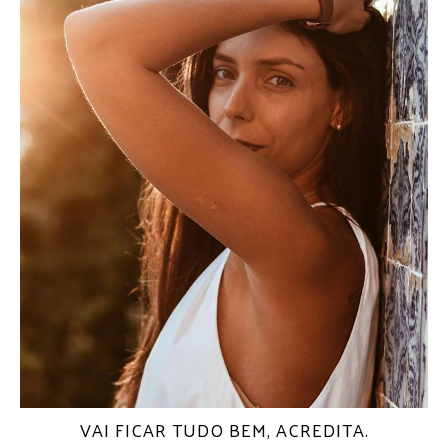
VAI FICAR TUDO BEM, ACREDITA.