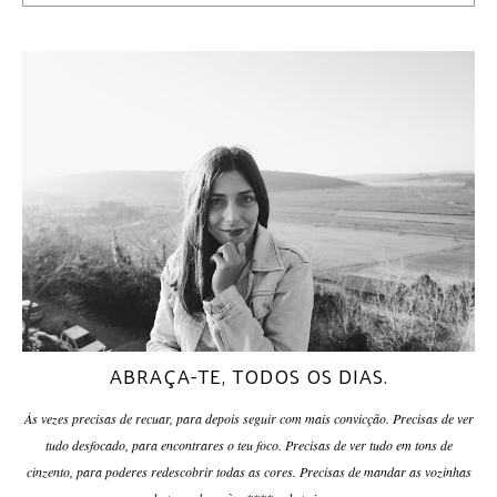
ABRAÇA-TE, TODOS OS DIAS.
Às vezes precisas de recuar, para depois seguir com mais convicção. Precisas de ver
tudo desfocado, para encontrares o teu foco. Precisas de ver tudo em tons de
cinzento, para poderes redescobrir todas as cores. Precisas de mandar as vozinhas