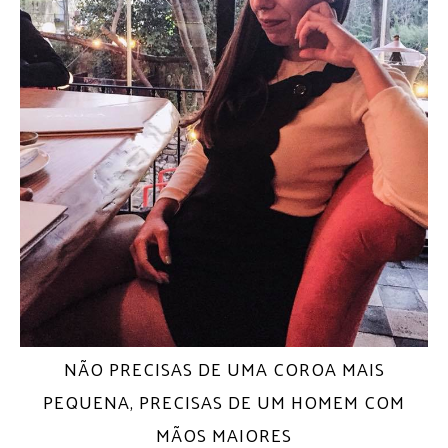
NÃO PRECISAS DE UMA COROA MAIS
PEQUENA, PRECISAS DE UM HOMEM COM
MÃOS MAIORES