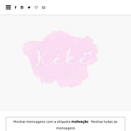
Mostrar mensagens com a etiqueta
motivação
.
Mostrar todas as
mensagens