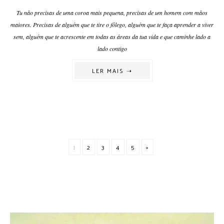
Tu não precisas de uma coroa mais pequena, precisas de um homem com mãos
maiores. Precisas de alguém que te tire o fôlego, alguém que te faça aprender a viver
sem, alguém que te acrescente em todas as áreas da tua vida e que caminhe lado a
lado contigo
LER MAIS ➝
1
2
3
4
5
»