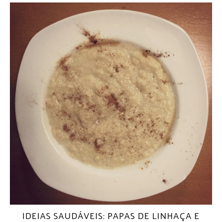
IDEIAS SAUDÁVEIS: PAPAS DE LINHAÇA E