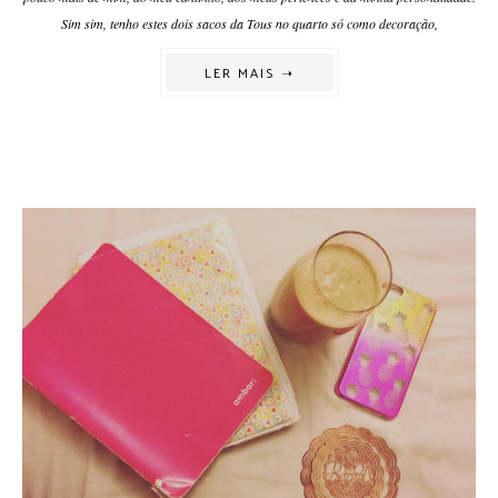
Sim sim, tenho estes dois sacos da Tous no quarto só como decoração,
LER MAIS ➝