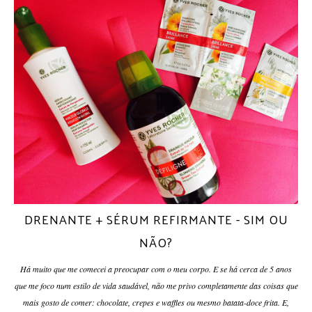
DRENANTE + SÉRUM REFIRMANTE - SIM OU
NÃO?
Há muito que me comecei a preocupar com o meu corpo. E se há cerca de 5 anos
que me foco num estilo de vida saudável, não me privo completamente das coisas que
mais gosto de comer: chocolate, crepes e waffles ou mesmo batata-doce frita. E,