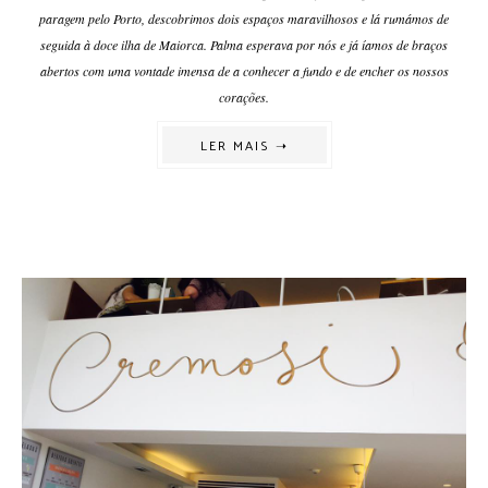
paragem pelo Porto, descobrimos dois espaços maravilhosos e lá rumámos de
seguida à doce ilha de Maiorca. Palma esperava por nós e já íamos de braços
abertos com uma vontade imensa de a conhecer a fundo e de encher os nossos
corações.
LER MAIS ➝