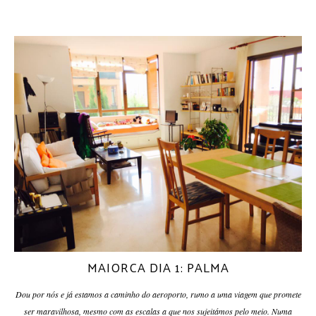
MAIORCA DIA 1: PALMA
Dou por nós e já estamos a caminho do aeroporto, rumo a uma viagem que promete
ser maravilhosa, mesmo com as escalas a que nos sujeitámos pelo meio. Numa