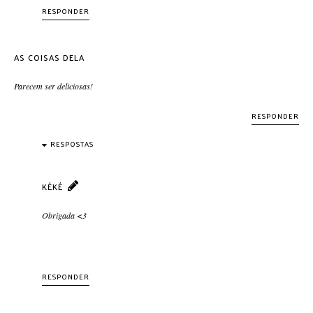
RESPONDER
AS COISAS DELA
Parecem ser deliciosas!
RESPONDER
RESPOSTAS
KÉKÉ
Obrigada <3
RESPONDER