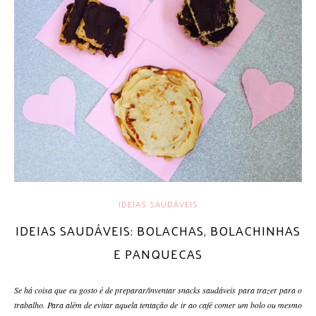
IDEIAS SAUDÁVEIS
IDEIAS SAUDÁVEIS: BOLACHAS, BOLACHINHAS
E PANQUECAS
Se há coisa que eu gosto é de preparar/inventar
snacks
saudáveis para trazer para o
trabalho. Para além de evitar aquela tentação de ir ao café comer um bolo ou mesmo