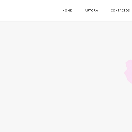
HOME
AUTORA
CONTACTOS