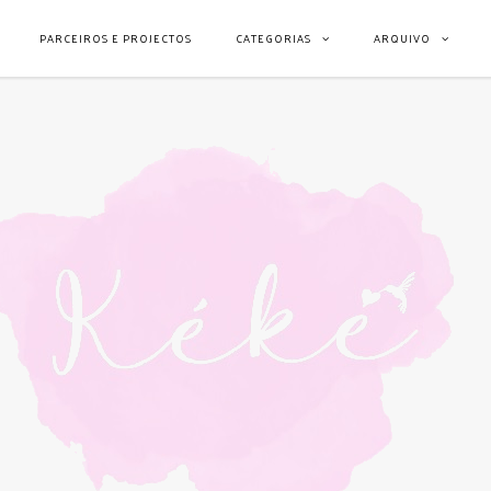
PARCEIROS E PROJECTOS
CATEGORIAS
ARQUIVO