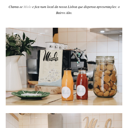
Chama-se
Miolo
e fica num local da nossa Lisboa que dispensa apresentações: o
Bairro Alto.