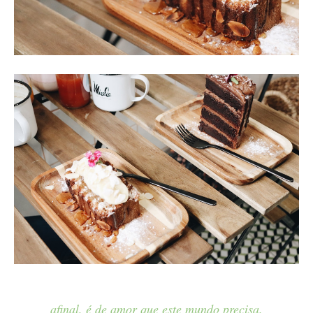
afinal, é de amor que este mundo precisa.