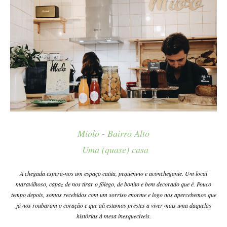
Miolo - Bairro Alto
Uma (quase) casa
À chegada espera-nos um espaço catita, pequenino e aconchegante. Um local
maravilhoso, capaz de nos tirar o fôlego, de bonito e bem decorado que é. Pouco
tempo depois, somos recebidos com um sorriso enorme e logo nos apercebemos que
já nos roubaram o coração e que ali estamos prestes a viver mais uma daquelas
histórias à mesa inesquecíveis.