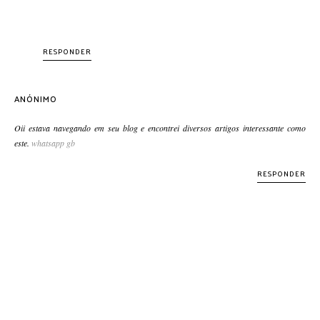
RESPONDER
ANÓNIMO
Oii estava navegando em seu blog e encontrei diversos artigos interessante como
este.
whatsapp gb
RESPONDER