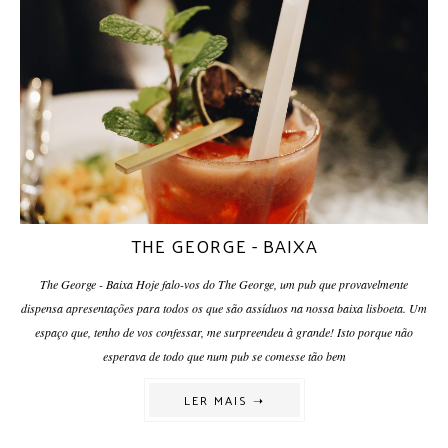
THE GEORGE - BAIXA
The George - Baixa Hoje falo-vos do The George, um pub que provavelmente
dispensa apresentações para todos os que são assíduos na nossa baixa lisboeta. Um
espaço que, tenho de vos confessar, me surpreendeu à grande! Isto porque não
esperava de todo que num pub se comesse tão bem
LER MAIS ➝