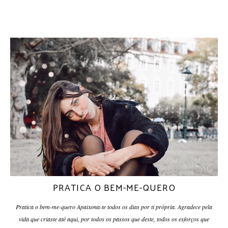
PRATICA O BEM-ME-QUERO
Pratica o bem-me-quero Apaixona-te todos os dias por ti própria. Agradece pela
vida que criaste até aqui, por todos os passos que deste, todos os esforços que