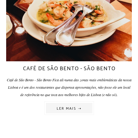
CAFÉ DE SÃO BENTO - SÃO BENTO
Café de São Bento - São Bento Fica ali numa das zonas mais emblemáticas da nossa
Lisboa e é um dos restaurantes que dispensa apresentações, não fosse ele um local
de referência no que toca aos melhores bifes de Lisboa (e não só).
LER MAIS ➝